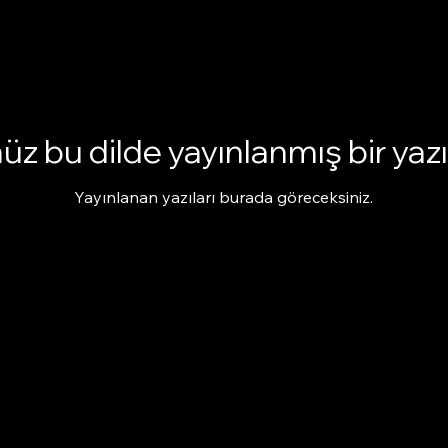
z bu dilde yayınlanmış bir yaz
Yayınlanan yazıları burada göreceksiniz.