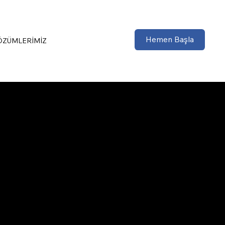
Hemen Başla
ÖZÜMLERİMİZ